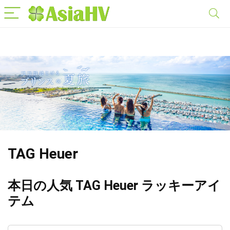
TAG Heuer
本日の人気 TAG Heuer ラッキーアイ
テム