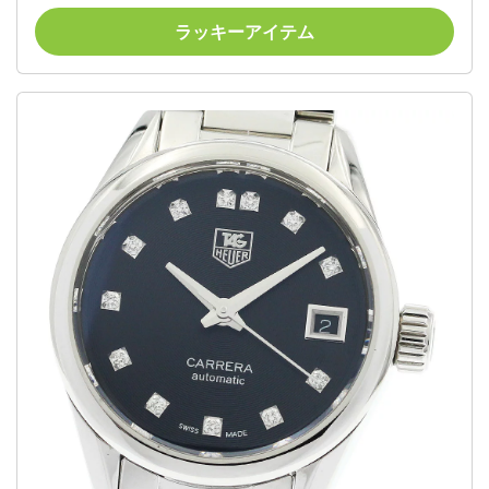
ラッキーアイテム