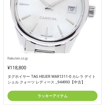
Rakuten.co.jp
¥118,800
タグホイヤー TAG HEUER WAR1311-0 カレラ デイト
シェル クォーツ レディース _944993【中古】
ラッキーアイテム