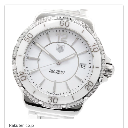
Rakuten.co.jp