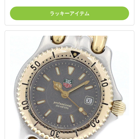
古】
ラッキーアイテム