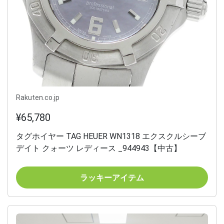
Rakuten.co.jp
¥65,780
タグホイヤー TAG HEUER WN1318 エクスクルシーブ
デイト クォーツ レディース _944943【中古】
ラッキーアイテム