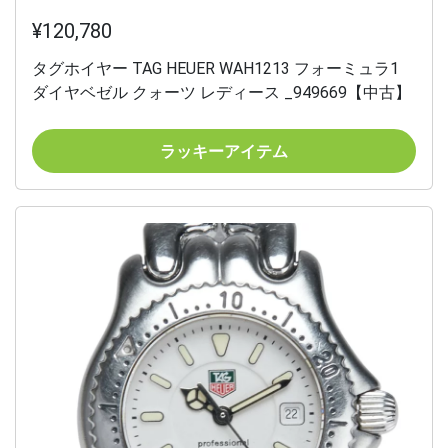
¥120,780
タグホイヤー TAG HEUER WAH1213 フォーミュラ1
ダイヤベゼル クォーツ レディース _949669【中古】
ラッキーアイテム