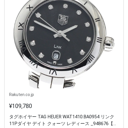
Rakuten.co.jp
¥109,780
タグホイヤー TAG HEUER WAT1410.BA0954 リンク
11Pダイヤ デイト クォーツ レディース _948676【中