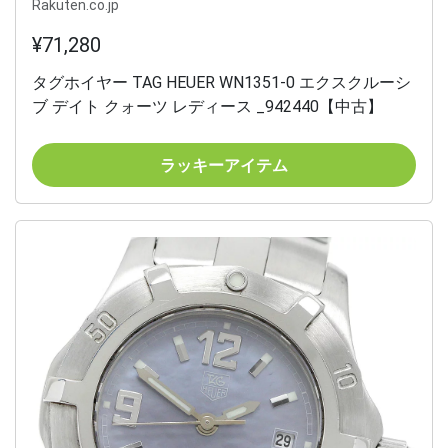
Rakuten.co.jp
¥71,280
タグホイヤー TAG HEUER WN1351-0 エクスクルーシ
ブ デイト クォーツ レディース _942440【中古】
ラッキーアイテム