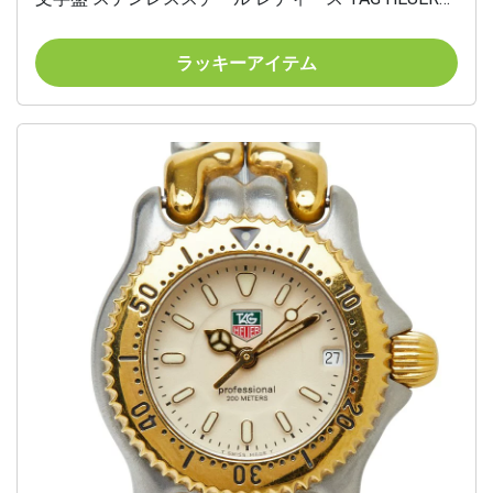
【中古】
ラッキーアイテム