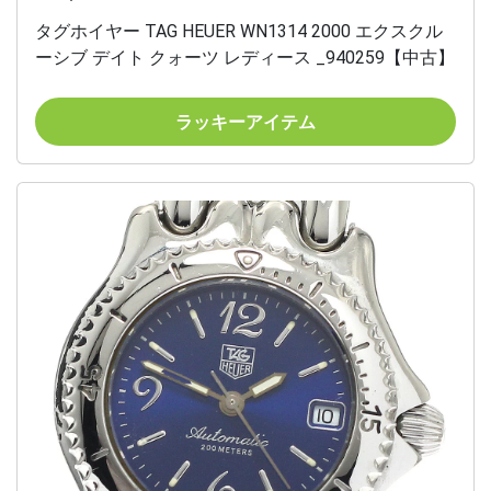
タグホイヤー TAG HEUER WN1314 2000 エクスクル
ーシブ デイト クォーツ レディース _940259【中古】
ラッキーアイテム