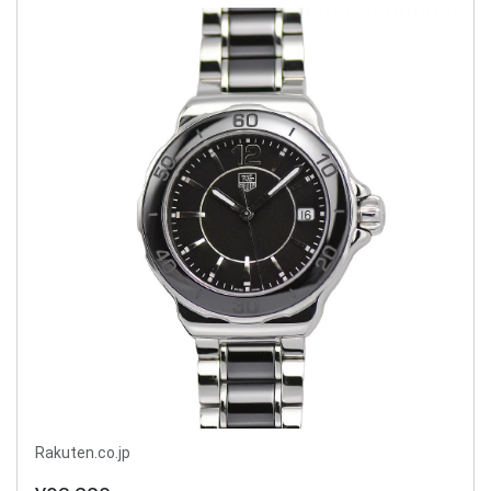
Rakuten.co.jp