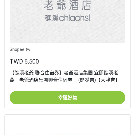
Shopee.tw
TWD 6,500
【礁溪老爺 聯合住宿券】老爺酒店集團 宜蘭礁溪老
爺 老爺酒店集團聯合住宿券 (開發票)【大胖吉】
幸運好物