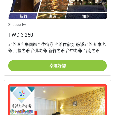
Shopee.tw
TWD 3,250
老爺酒店集團聯合住宿券 老爺住宿券 礁溪老爺 知本老
爺 北投老爺 台北老爺 新竹老爺 台中老爺 台南老爺
【大胖吉】
幸運好物