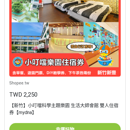
Shopee.tw
TWD 2,250
【新竹】小叮噹科學主題樂園 生活大師會館 雙人住宿
券【mydna】
幸運好物