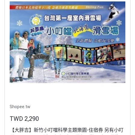
Shopee.tw
TWD 2,290
【大胖吉】新竹小叮噹科學主題樂園-住宿券 另有小叮