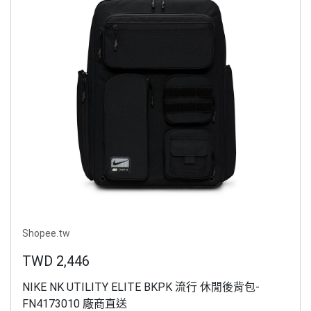
Shopee.tw
TWD 2,446
NIKE NK UTILITY ELITE BKPK 流行 休閒後背包-
FN4173010 廠商直送