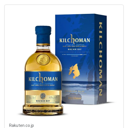
Rakuten.co.jp