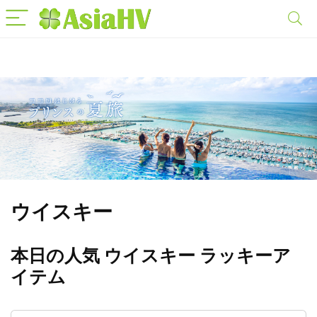
ウイスキー
本日の人気 ウイスキー ラッキーア
イテム