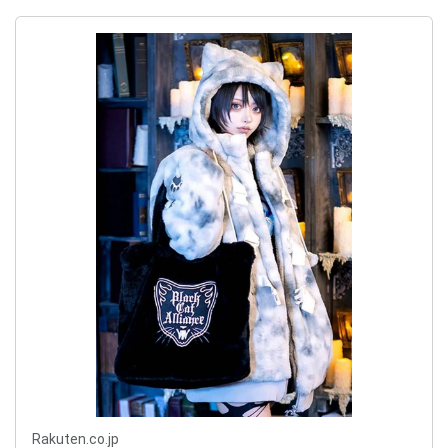
Rakuten.co.jp