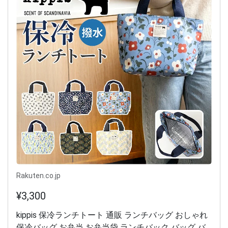
Rakuten.co.jp
¥3,300
kippis 保冷ランチトート 通販 ランチバッグ おしゃれ
保冷バッグ お弁当 お弁当袋 ランチバック バッグ バ