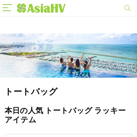
トートバッグ
本日の人気 トートバッグ ラッキー
アイテム