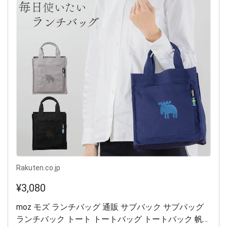
Rakuten.co.jp
¥3,080
moz モズ ランチバッグ 通販 サブバック サブバッグ
ランチバック トート トートバッグ トートバック 帆布