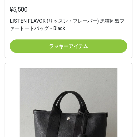
¥5,500
LISTEN FLAVOR (リッスン・フレーバー) 黒猫同盟フ
ァートートバッグ - Black
ラッキーアイテム