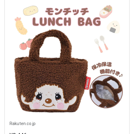
Rakuten.co.jp