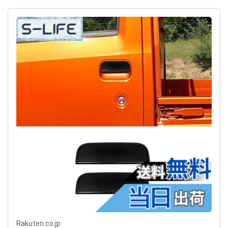
Rakuten.co.jp