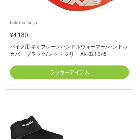
Rakuten.co.jp
¥4,180
バイク用 ネオプレーンハンドルウォーマー/ハンドル
カバー ブラック/レッド フリー AK-021 345
ラッキーアイテム