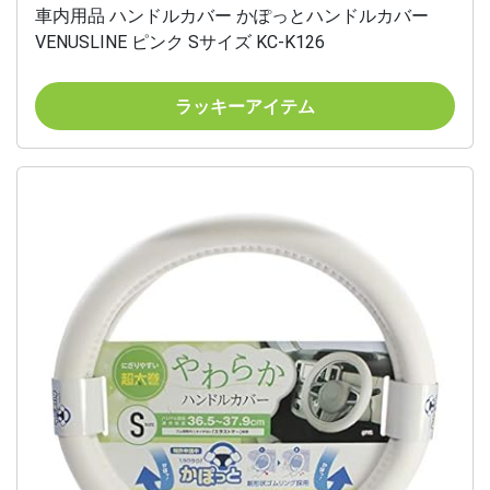
車内用品 ハンドルカバー かぽっとハンドルカバー
VENUSLINE ピンク Sサイズ KC-K126
ラッキーアイテム