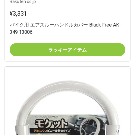
Rakuten.co.jp
¥3,331
バイク用 エアスルーハンドルカバー Black Free AK-
349 13006
ラッキーアイテム