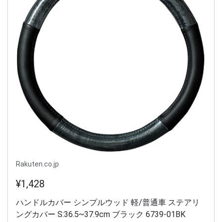
Rakuten.co.jp
¥1,428
ハンドルカバー シンプルウッド 軽/普通車 ステアリ
ングカバー S:36.5~37.9cm ブラック 6739-01BK