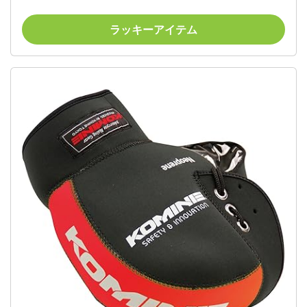
ラッキーアイテム