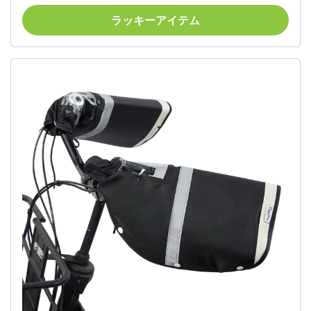
ラッキーアイテム