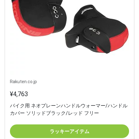
Rakuten.co.jp
¥4,763
バイク用 ネオプレーンハンドルウォーマー/ハンドル
カバー ソリッドブラック/レッド フリー
ラッキーアイテム