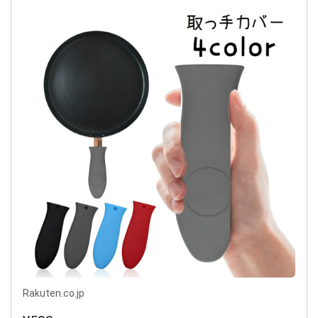
Rakuten.co.jp