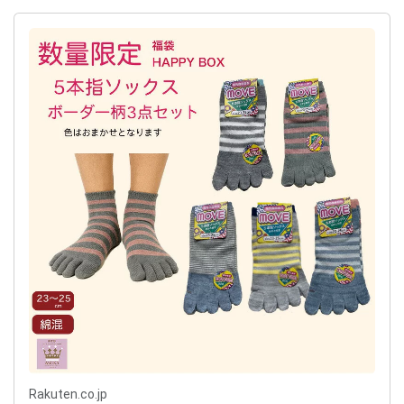
Rakuten.co.jp