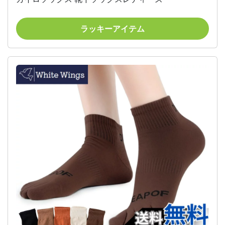
ラッキーアイテム