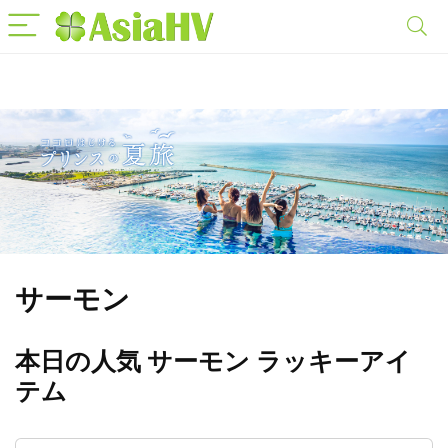
サーモン
本日の人気 サーモン ラッキーアイ
テム