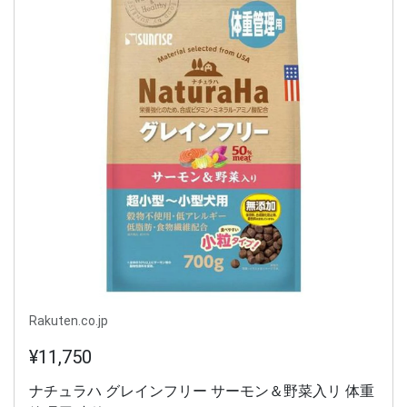
Rakuten.co.jp
¥11,750
ナチュラハ グレインフリー サーモン＆野菜入リ 体重