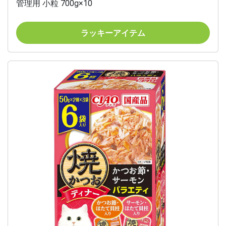
管理用 小粒 700g×10
ラッキーアイテム