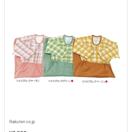
Rakuten.co.jp