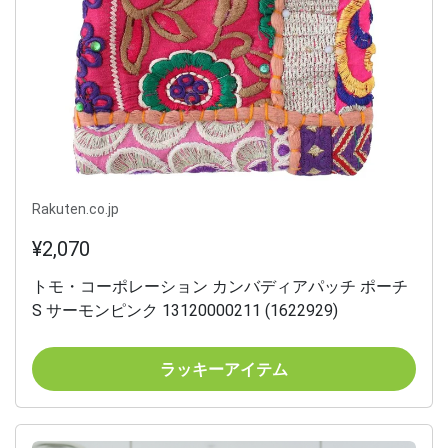
Rakuten.co.jp
¥2,070
トモ・コーポレーション カンバディアパッチ ポーチ
S サーモンピンク 13120000211 (1622929)
ラッキーアイテム