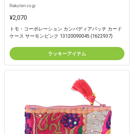
Rakuten.co.jp
¥2,070
トモ・コーポレーション カンバディアパッチ カード
ケース サーモンピンク 13120090045 (1622937)
ラッキーアイテム