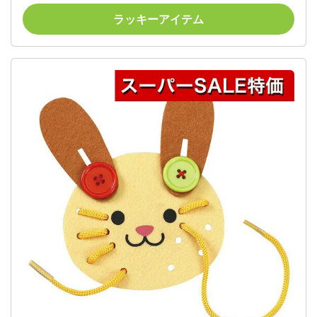
プレゼント イベント セール sale
ラッキーアイテム