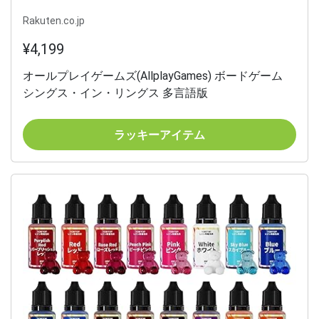
Rakuten.co.jp
¥4,199
オールプレイゲームズ(AllplayGames) ボードゲーム
シングス・イン・リングス 多言語版
ラッキーアイテム