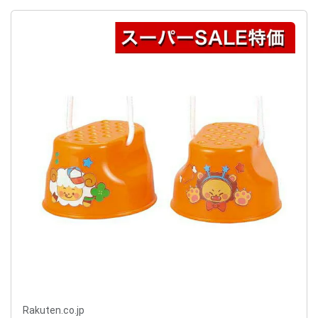
Rakuten.co.jp