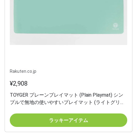
Rakuten.co.jp
¥2,908
TOYGER プレーンプレイマット (Plain Playmat) シン
プルで無地の使いやすいプレイマット (ライトグリー
ン)
ラッキーアイテム