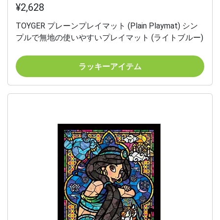
¥2,628
TOYGER プレーンプレイマット (Plain Playmat) シン
プルで無地の使いやすいプレイマット (ライトブルー)
ラッキーアイテム