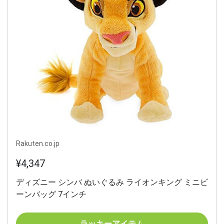
Rakuten.co.jp
¥4,347
ディズニー シンバ ぬいぐるみ ライオンキング ミニビ
ーンバッグ 7インチ
ラッキーアイテム