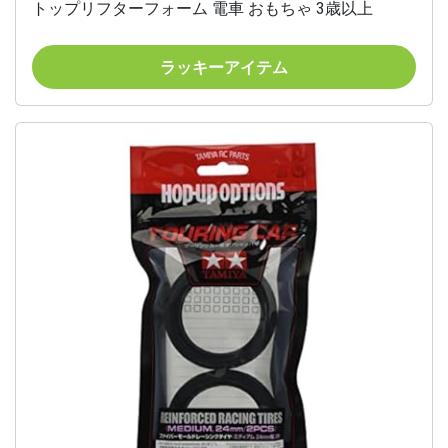
トップリフターフォーム 電車 おもちゃ 3歳以上
ラッキーアイテム