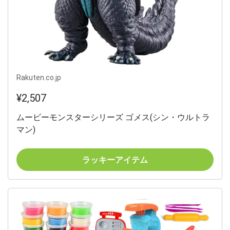
Rakuten.co.jp
¥2,507
ムービーモンスターシリーズ ゴメス(シン・ウルトラ
マン)
ラッキーアイテム