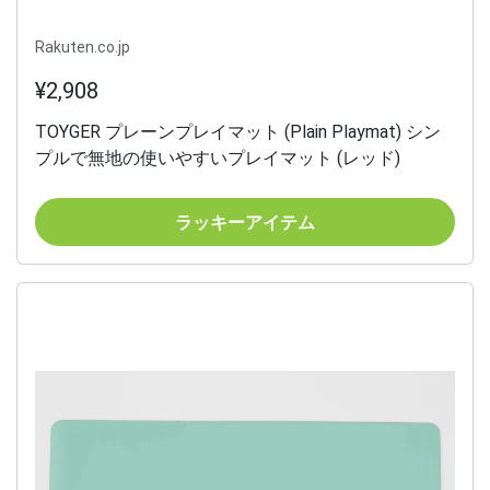
Rakuten.co.jp
¥2,908
TOYGER プレーンプレイマット (Plain Playmat) シン
プルで無地の使いやすいプレイマット (レッド)
ラッキーアイテム