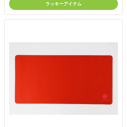
ラッキーアイテム