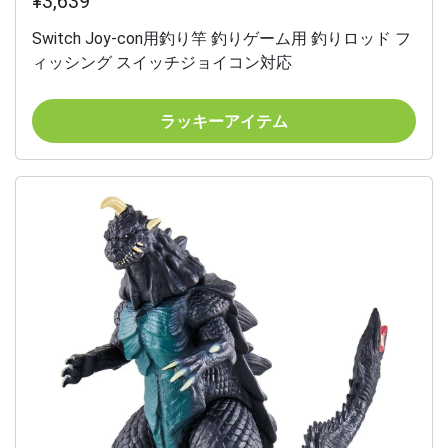
¥3,639
Switch Joy-con用釣り竿 釣りゲーム用 釣りロッド フ
ィッシング スイッチジョイコン対応
ラッキーアイテム