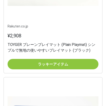
Rakuten.co.jp
¥2,908
TOYGER プレーンプレイマット (Plain Playmat) シン
プルで無地の使いやすいプレイマット (ブラック)
ラッキーアイテム