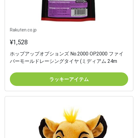
Rakuten.co.jp
¥1,528
ホップアップオプションズ No.2000 OP.2000 ファイ
バーモールドレーシングタイヤ (ミディアム 24m
ラッキーアイテム