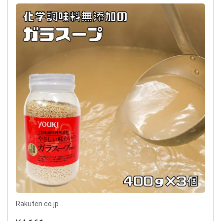
Rakuten.co.jp