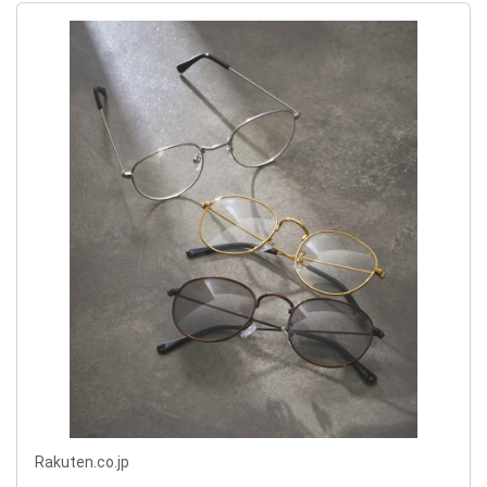
Rakuten.co.jp