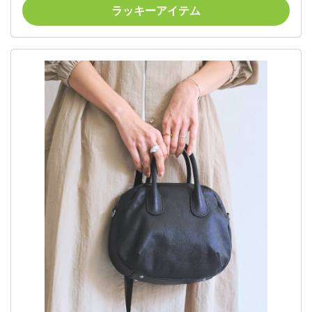
ラッキーアイテム