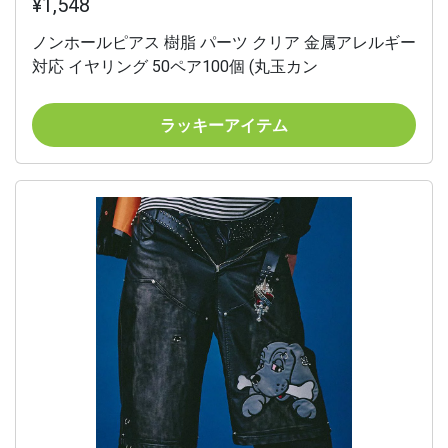
¥1,548
ノンホールピアス 樹脂 パーツ クリア 金属アレルギー
対応 イヤリング 50ペア100個 (丸玉カン
ラッキーアイテム