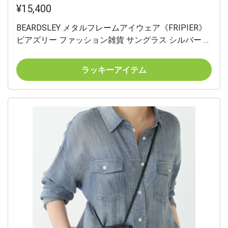
¥15,400
BEARDSLEY メタルフレームアイウェア《FRIPIER》
ビアズリー ファッション雑貨 サングラス シルバー ゴ
ールド ブラウン【送料無料】
ラッキーアイテム