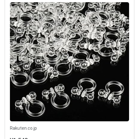
Rakuten.co.jp