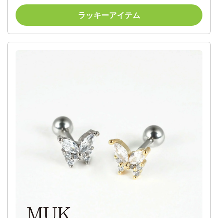
ラッキーアイテム