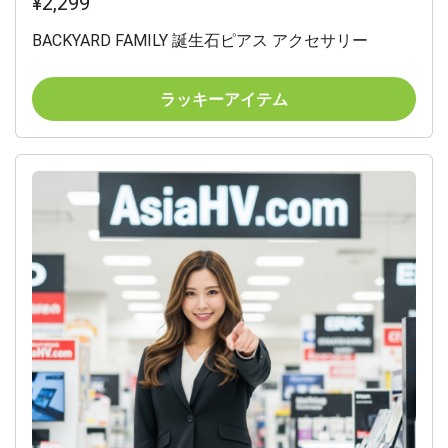
¥2,299
BACKYARD FAMILY 誕生石ピアス アクセサリー
ラッキーアイテム