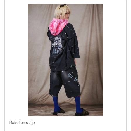
Rakuten.co.jp