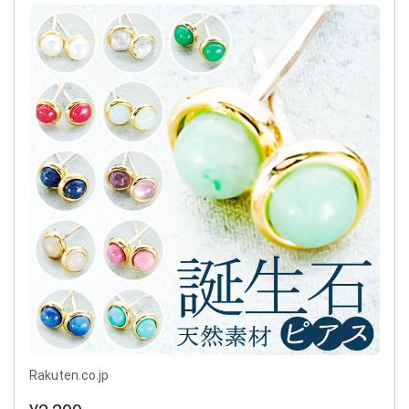
Rakuten.co.jp