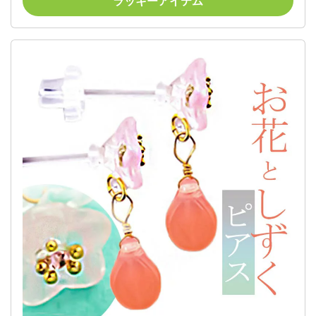
ラッキーアイテム