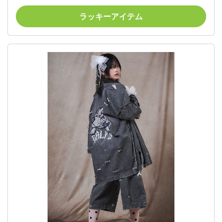
ラッキーアイテム