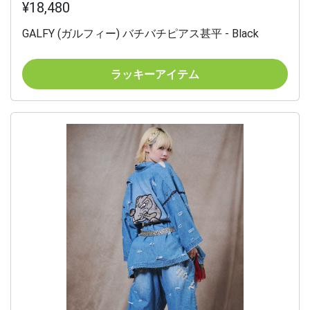
¥18,480
GALFY (ガルフィー) バチバチピアス甚平 - Black
ラッキーアイテム