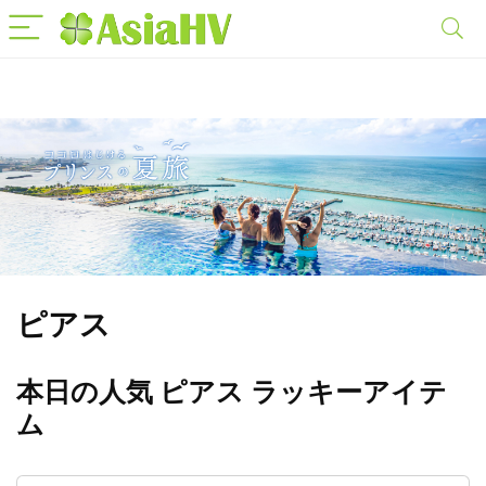
ピアス
本日の人気 ピアス ラッキーアイテ
ム