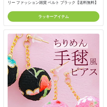
リー ファッション雑貨 ベルト ブラック【送料無料】
ラッキーアイテム