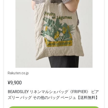
Rakuten.co.jp
¥9,900
BEARDSLEY リネンマルシェバッグ《FRIPIER》 ビア
ズリー バッグ その他のバッグ ベージュ【送料無料】