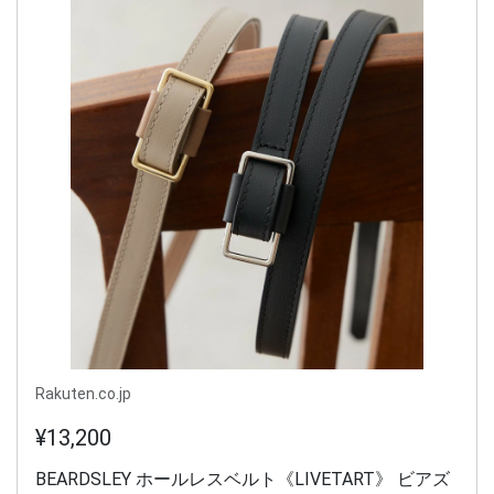
Rakuten.co.jp
¥13,200
BEARDSLEY ホールレスベルト《LIVETART》 ビアズ