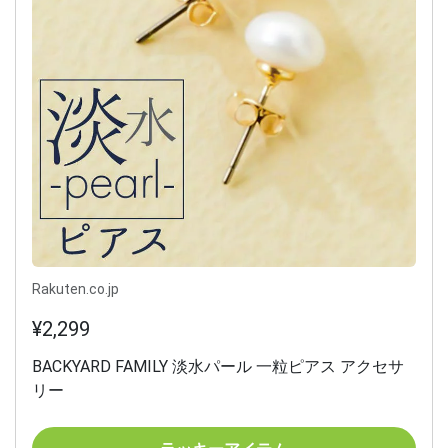
Rakuten.co.jp
¥2,299
BACKYARD FAMILY 淡水パール 一粒ピアス アクセサ
リー