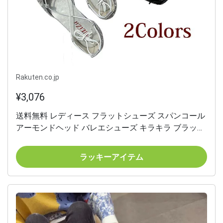
Rakuten.co.jp
¥3,076
送料無料 レディース フラットシューズ スパンコール
アーモンドヘッド バレエシューズ キラキラ ブラック
シルバー
ラッキーアイテム