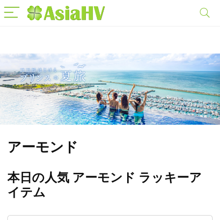
アーモンド
本日の人気 アーモンド ラッキーア
イテム