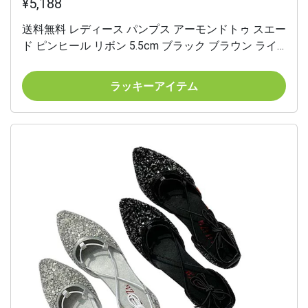
¥5,188
送料無料 レディース パンプス アーモンドトゥ スエー
ド ピンヒール リボン 5.5cm ブラック ブラウン ライ
トブルー レッド
ラッキーアイテム