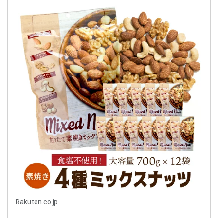
Rakuten.co.jp