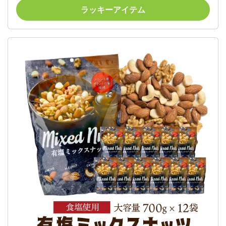
ミアナッツ 虎姫
ラッキーアイテム