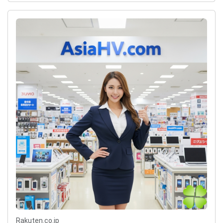
Rakuten.co.jp