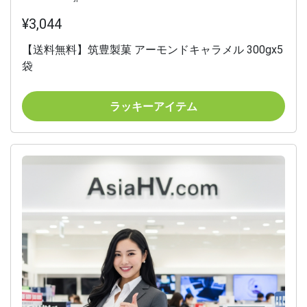
¥3,044
【送料無料】筑豊製菓 アーモンドキャラメル 300gx5
袋
ラッキーアイテム