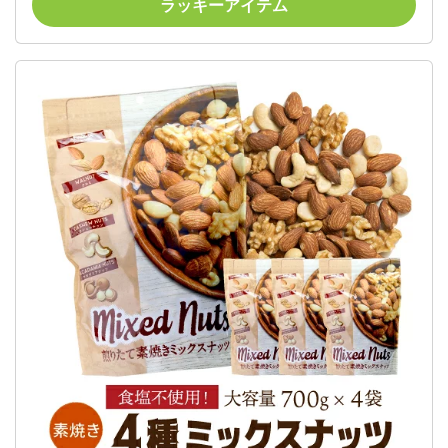
ラッキーアイテム