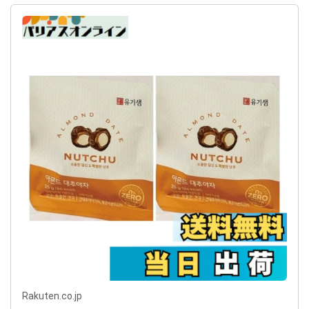
Rakuten.co.jp