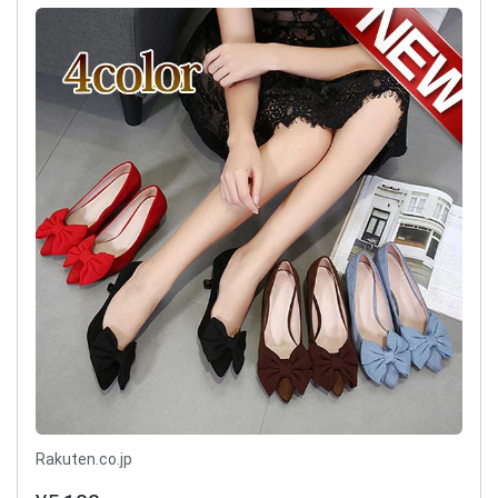
Rakuten.co.jp