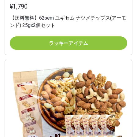
¥1,790
【送料無料】62sem ユギセム ナツメチップス(アーモ
ンド) 25gx2個セット
ラッキーアイテム