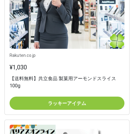
Rakuten.co.jp
¥1,030
【送料無料】共立食品 製菓用アーモンドスライス
100g
ラッキーアイテム