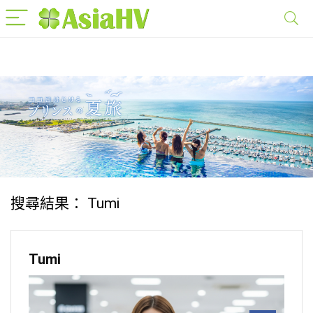
搜尋結果：
Tumi
Tumi