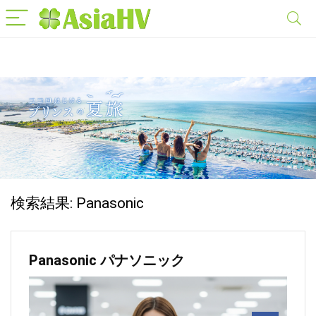
検索結果:
Panasonic
Panasonic パナソニック