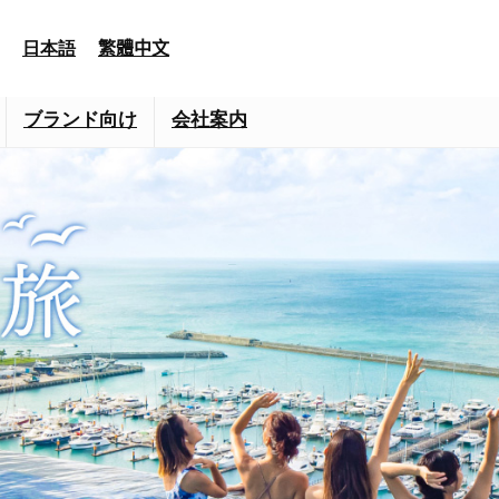
日本語
繁體中文
ブランド向け
会社案内