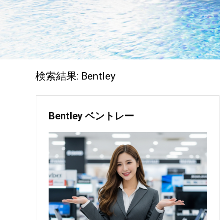
検索結果:
Bentley
Bentley ベントレー