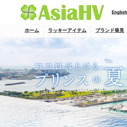
English
ホーム
ラッキーアイテム
ブランド発見