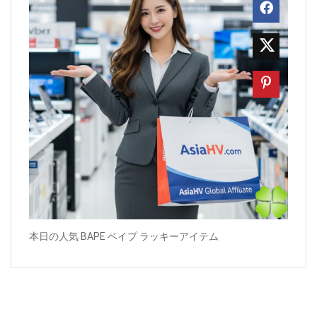
本日の人気 BAPE ベイプ ラッキーアイテム