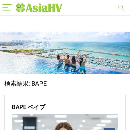
検索結果:
BAPE
BAPE ベイプ