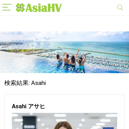
検索結果:
Asahi
Asahi アサヒ