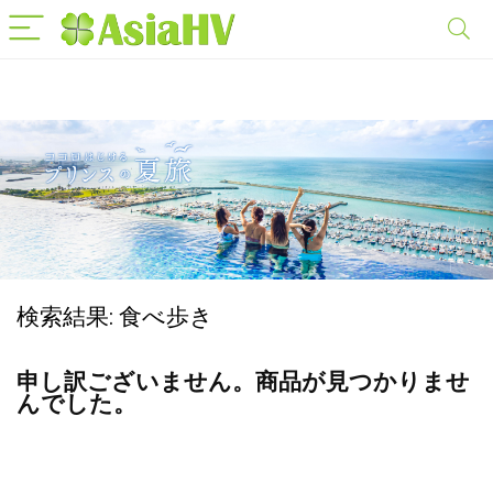
検索結果:
食べ歩き
申し訳ございません。商品が見つかりませ
んでした。