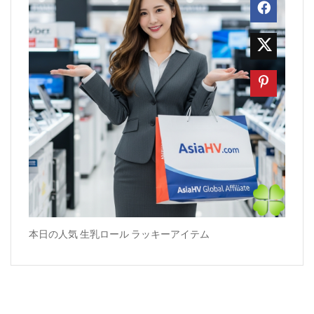
本日の人気 生乳ロール ラッキーアイテム