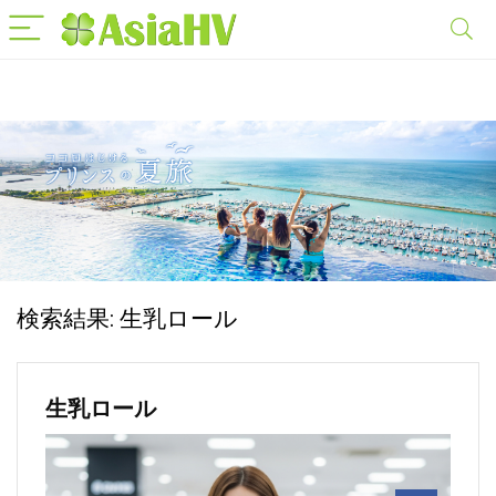
検索結果:
生乳ロール
生乳ロール