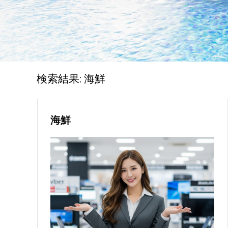
検索結果:
海鮮
海鮮