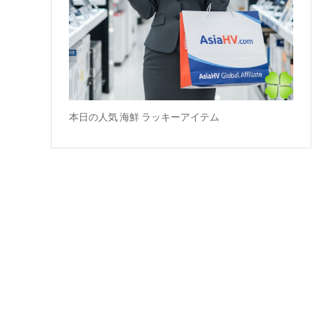
本日の人気 海鮮 ラッキーアイテム