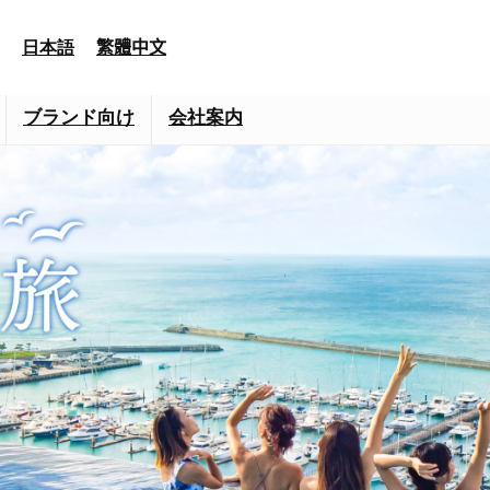
日本語
繁體中文
ブランド向け
会社案内