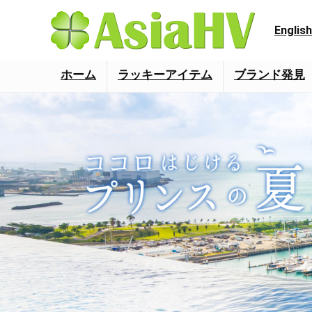
English
ホーム
ラッキーアイテム
ブランド発見