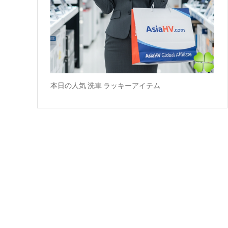
本日の人気 洗車 ラッキーアイテム