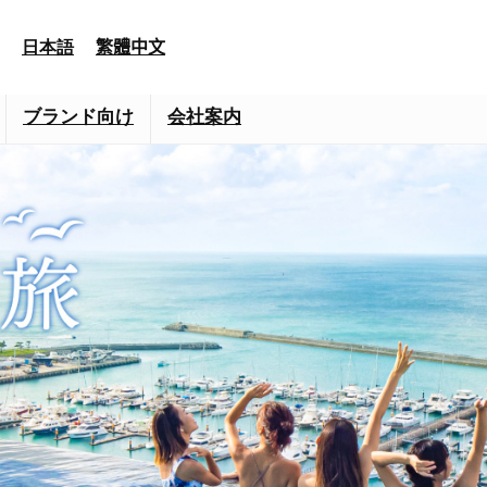
日本語
繁體中文
ブランド向け
会社案内