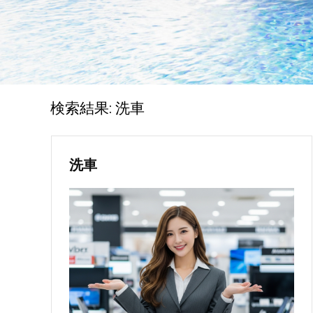
検索結果:
洗車
洗車