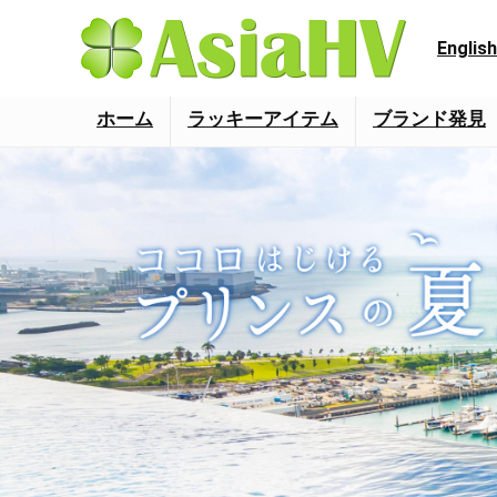
English
ホーム
ラッキーアイテム
ブランド発見