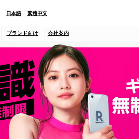
日本語
繁體中文
ブランド向け
会社案内