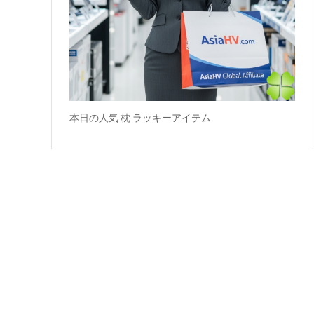
本日の人気 枕 ラッキーアイテム