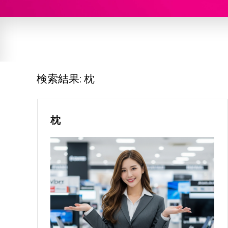
検索結果:
枕
枕