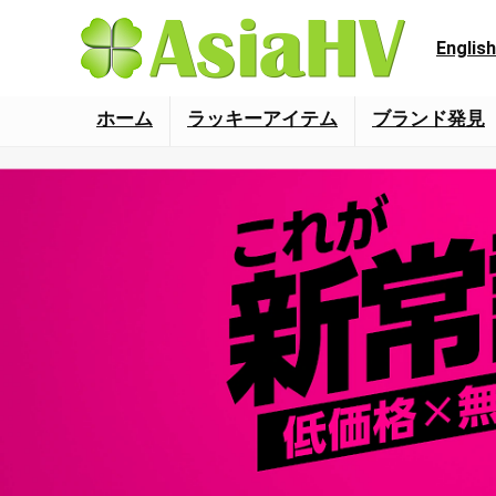
English
ホーム
ラッキーアイテム
ブランド発見