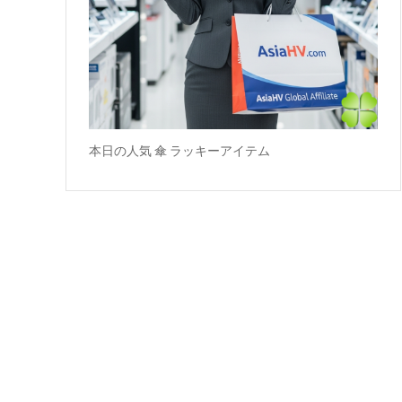
本日の人気 傘 ラッキーアイテム