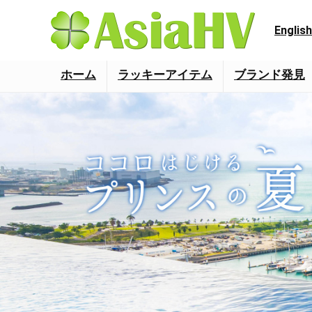
English
ホーム
ラッキーアイテム
ブランド発見