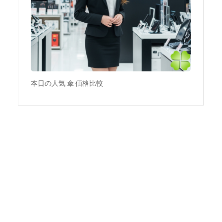
本日の人気 傘 価格比較