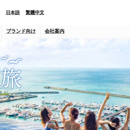
日本語
繁體中文
ブランド向け
会社案内