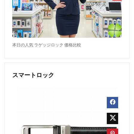
本日の人気 ラゲッジロック 価格比較
スマートロック