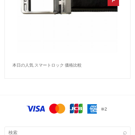
本日の人気 スマートロック 価格比較