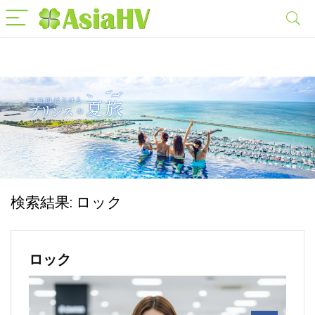
検索結果:
ロック
ロック