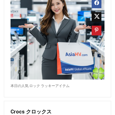
本日の人気 ロック ラッキーアイテム
Crocs クロックス