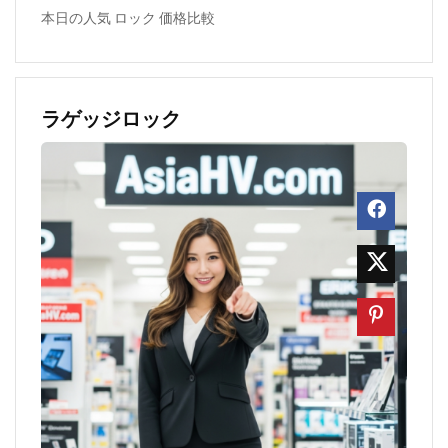
本日の人気 ロック 価格比較
ラゲッジロック