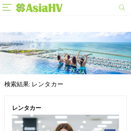
検索結果:
レンタカー
レンタカー