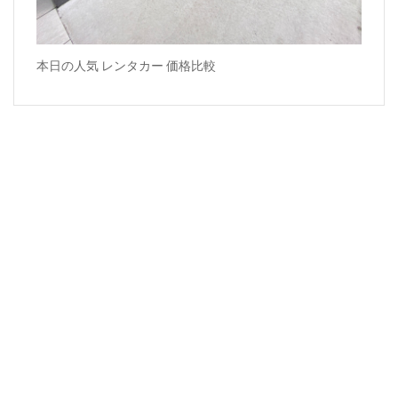
本日の人気 レンタカー 価格比較