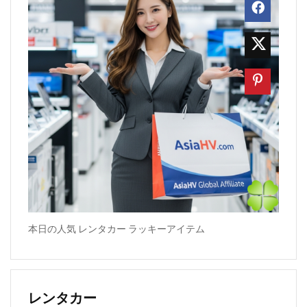
本日の人気 レンタカー ラッキーアイテム
レンタカー