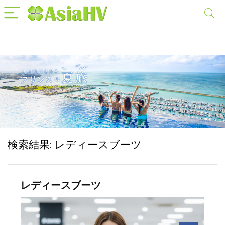
検索結果:
レディースブーツ
レディースブーツ