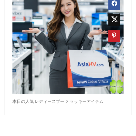
本日の人気 レディースブーツ ラッキーアイテム