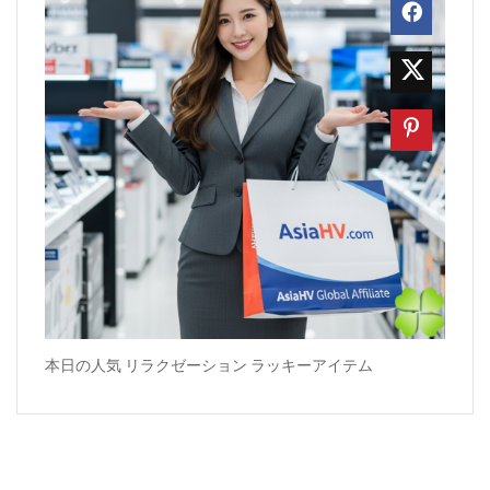
本日の人気 リラクゼーション ラッキーアイテム