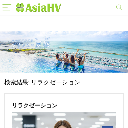
検索結果:
リラクゼーション
リラクゼーション