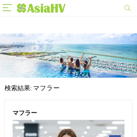
検索結果:
マフラー
マフラー