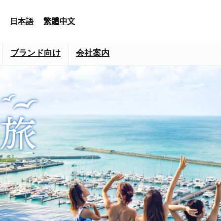
日本語
繁體中文
ブランド向け
会社案内