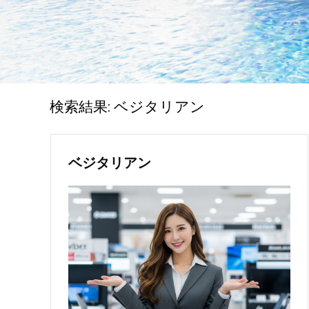
検索結果:
ベジタリアン
ベジタリアン