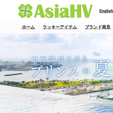
English
ホーム
ラッキーアイテム
ブランド発見