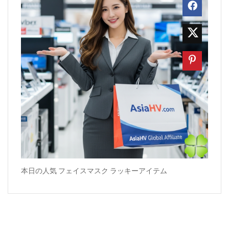
本日の人気 フェイスマスク ラッキーアイテム