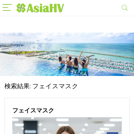
検索結果:
フェイスマスク
フェイスマスク