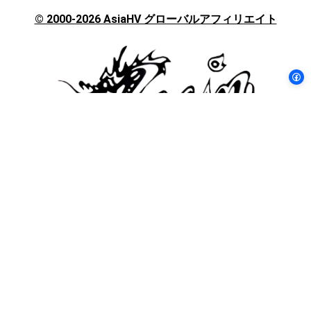
択
© 2000-2026 AsiaHV グローバルアフィリエイト