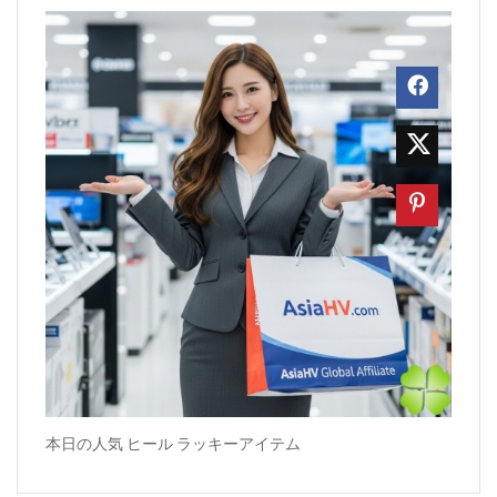
本日の人気 ヒール ラッキーアイテム