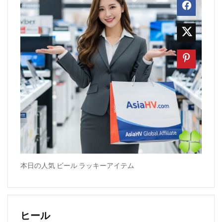
本日の人気 ビール ラッキーアイテム
ヒール