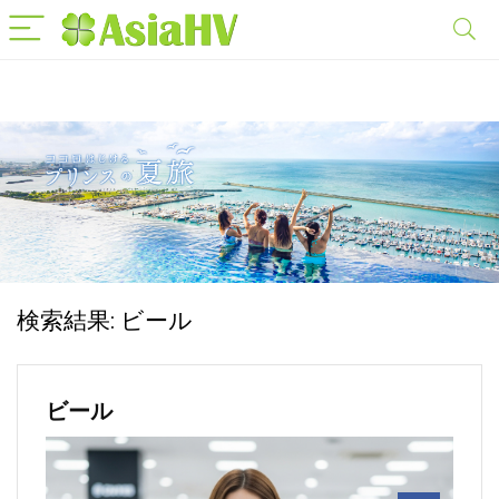
検索結果:
ビール
ビール