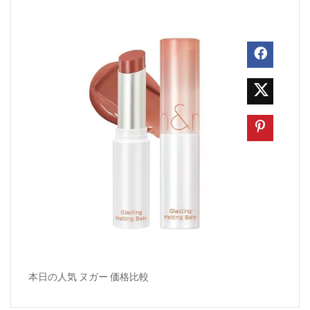
本日の人気 ヌガー 価格比較