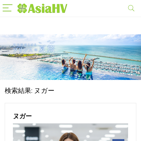
検索結果:
ヌガー
ヌガー