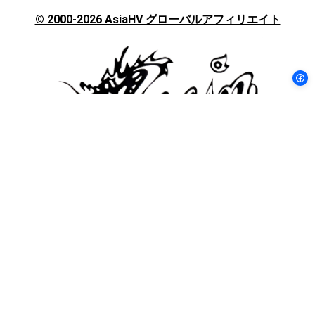
択
© 2000-2026 AsiaHV グローバルアフィリエイト