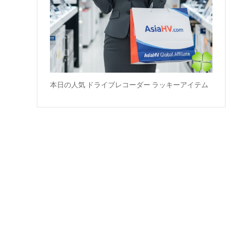
本日の人気 ドライブレコーダー ラッキーアイテム