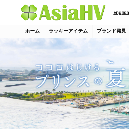
English
ホーム
ラッキーアイテム
ブランド発見