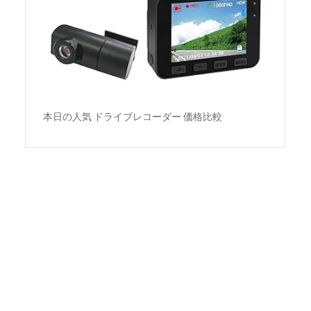
本日の人気 ドライブレコーダー 価格比較