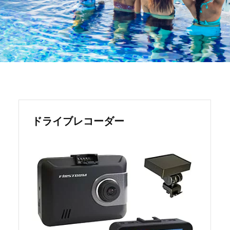
ドライブレコーダー