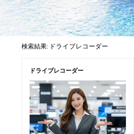
検索結果:
ドライブレコーダー
ドライブレコーダー