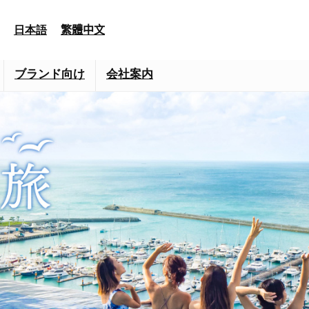
日本語
繁體中文
ブランド向け
会社案内