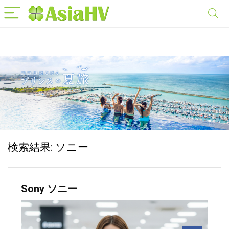
検索結果:
ソニー
Sony ソニー