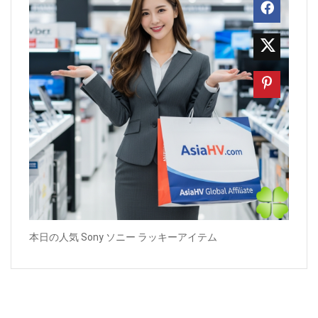
本日の人気 Sony ソニー ラッキーアイテム