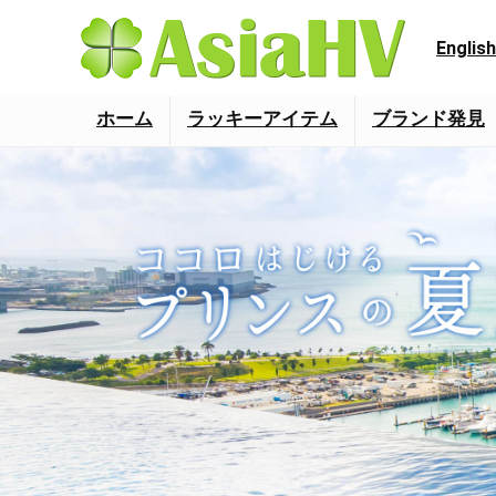
English
ホーム
ラッキーアイテム
ブランド発見