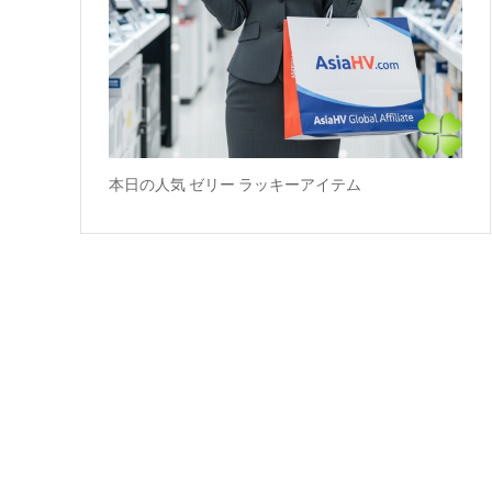
本日の人気 ゼリー ラッキーアイテム