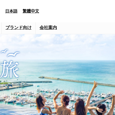
日本語
繁體中文
ブランド向け
会社案内