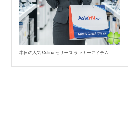
本日の人気 Celine セリーヌ ラッキーアイテム