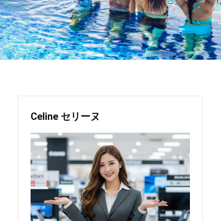
Celine セリーヌ