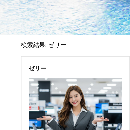
検索結果:
ゼリー
ゼリー