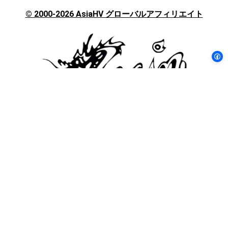
択
© 2000-2026 AsiaHV グローバルアフィリエイト