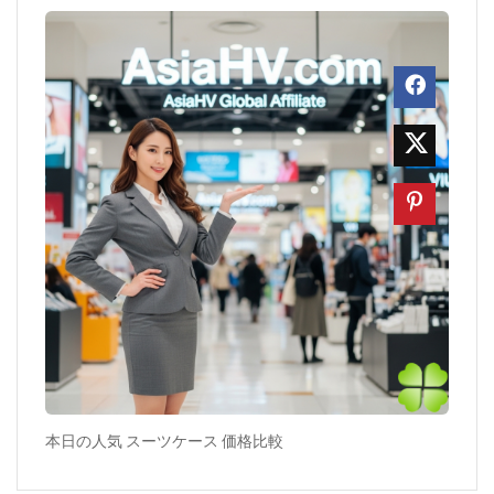
本日の人気 スーツケース 価格比較