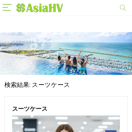
検索結果:
スーツケース
スーツケース