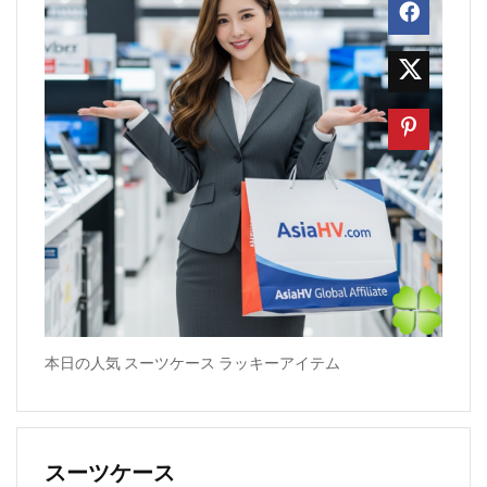
本日の人気 スーツケース ラッキーアイテム
スーツケース