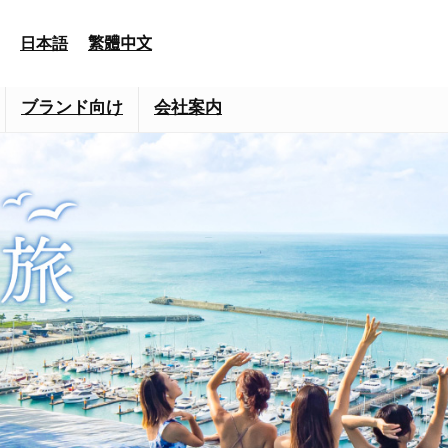
日本語
繁體中文
ブランド向け
会社案内