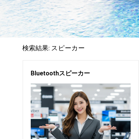
検索結果:
スピーカー
Bluetoothスピーカー