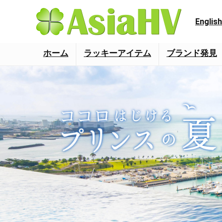
English
ホーム
ラッキーアイテム
ブランド発見