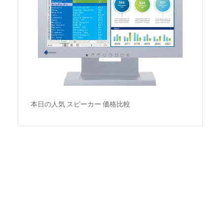
本日の人気 スピーカー 価格比較