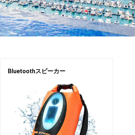
Bluetoothスピーカー