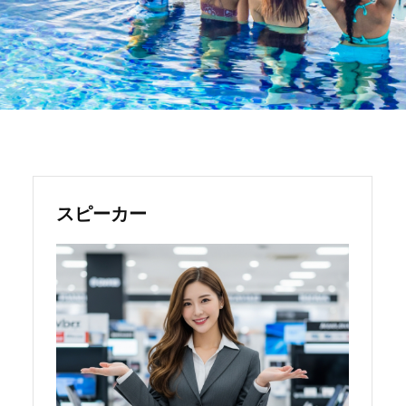
スピーカー