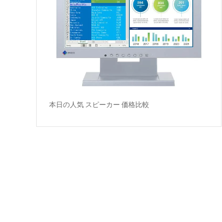
本日の人気 スピーカー 価格比較