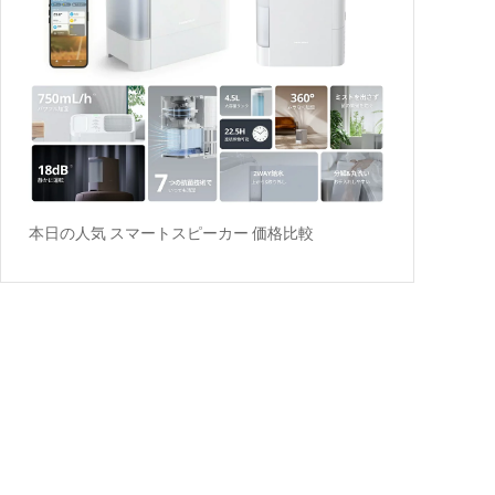
本日の人気 スマートスピーカー 価格比較