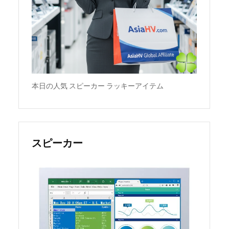
本日の人気 スピーカー ラッキーアイテム
スピーカー