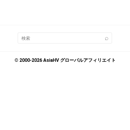
© 2000-2026 AsiaHV グローバルアフィリエイト