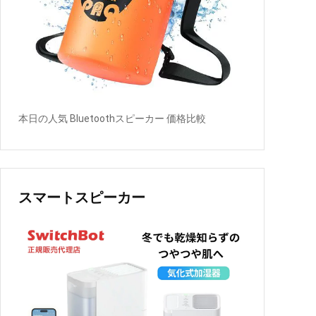
本日の人気 Bluetoothスピーカー 価格比較
スマートスピーカー