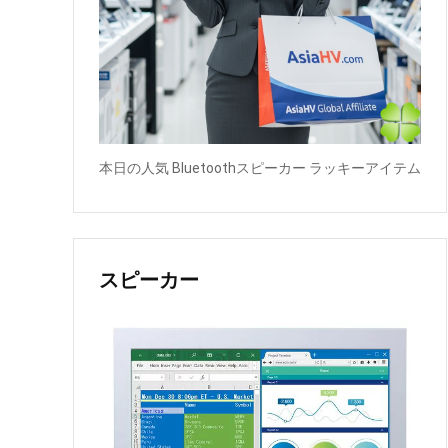
本日の人気 Bluetoothスピーカー ラッキーアイテム
スピーカー