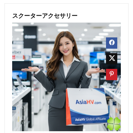
スクーターアクセサリー