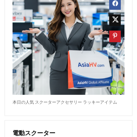
本日の人気 スクーターアクセサリー ラッキーアイテム
電動スクーター