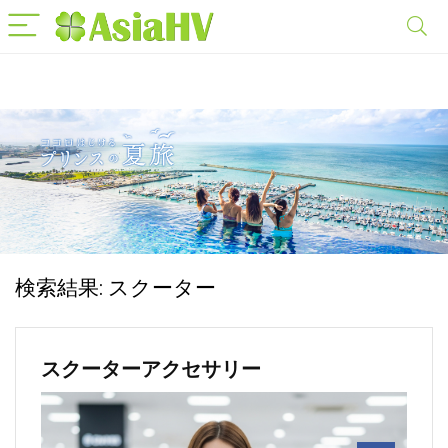
検索結果:
スクーター
スクーターアクセサリー