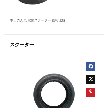
本日の人気 電動スクーター 価格比較
スクーター