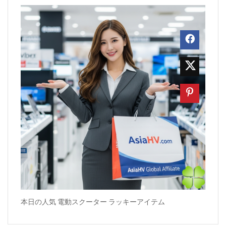
本日の人気 電動スクーター ラッキーアイテム