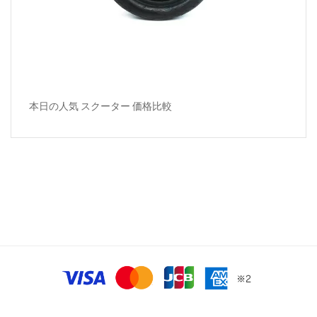
本日の人気 スクーター 価格比較