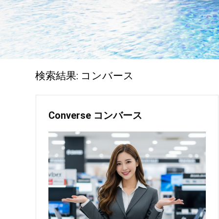
検索結果:
コンバース
Converse コンバース