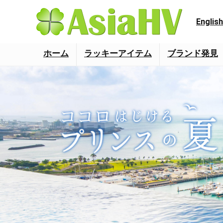
English
ホーム
ラッキーアイテム
ブランド発見