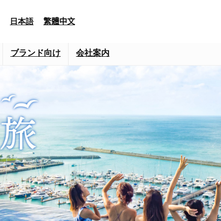
日本語
繁體中文
ブランド向け
会社案内