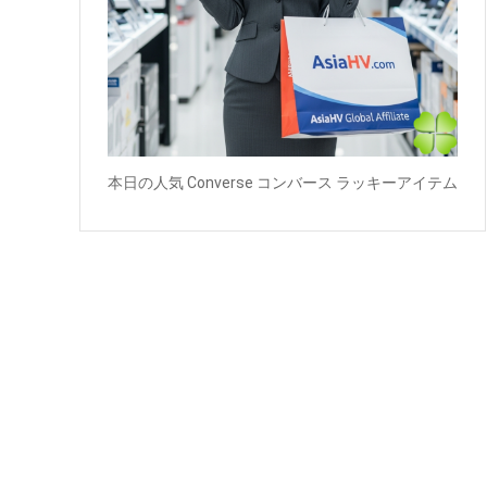
本日の人気 Converse コンバース ラッキーアイテム