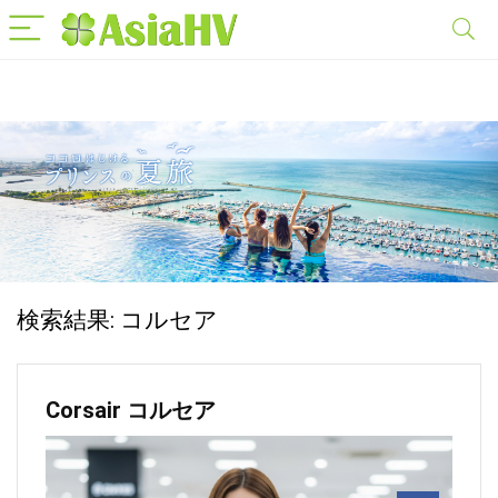
検索結果:
コルセア
Corsair コルセア