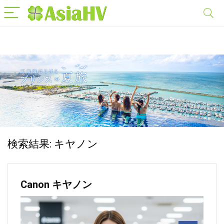
検索結果:
キヤノン
Canon キヤノン