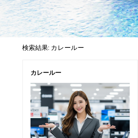
検索結果:
カレールー
カレールー