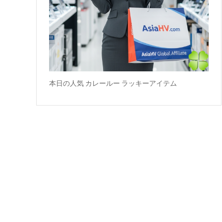
本日の人気 カレールー ラッキーアイテム