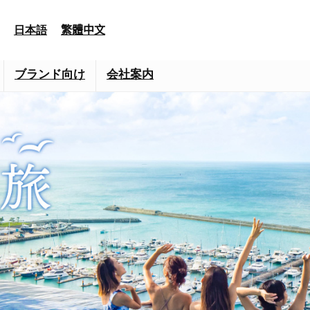
日本語
繁體中文
ブランド向け
会社案内