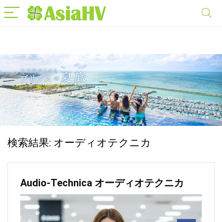
検索結果:
オーディオテクニカ
Audio-Technica オーディオテクニカ