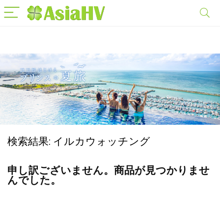
検索結果:
イルカウォッチング
申し訳ございません。商品が見つかりませ
んでした。