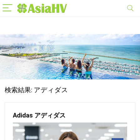
検索結果:
アディダス
Adidas アディダス